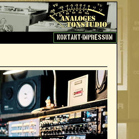
Kontakt-Impressum